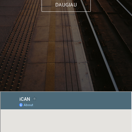
DAUGIAU