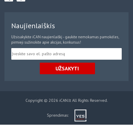
Naujienlaiškis
Užsisakykite iCAN naujienlaiškį - gaukite nemokamas pamokėles,
pirmieji sužinokite apie akcijas, konkursus!
UŽSAKYTI
Copyright © 2026 iCAN.lt All Rights Reserved.
Sprendimas: