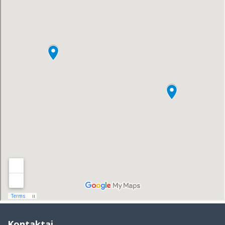
Kontaktai