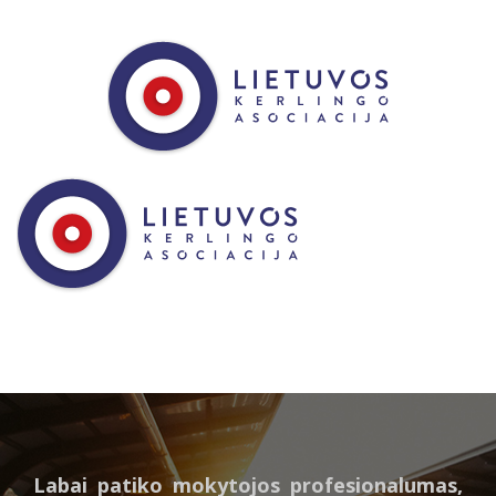
Labai patiko mokytojos profesionalumas,