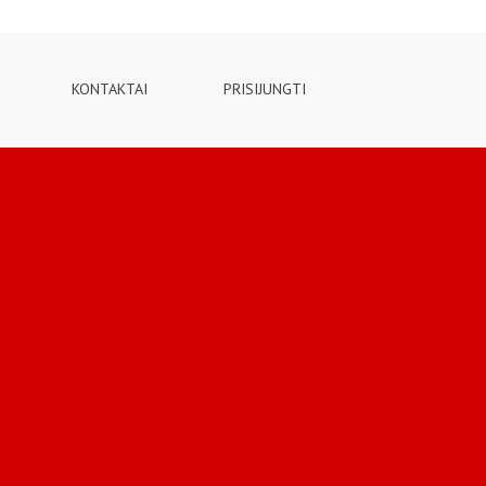
KONTAKTAI
PRISIJUNGTI