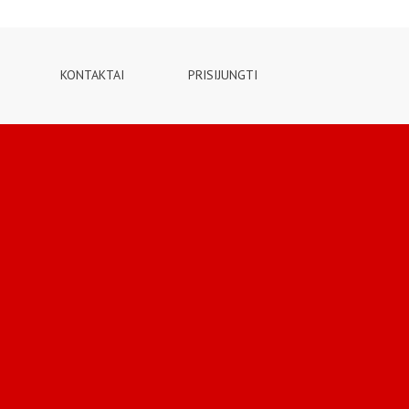
KONTAKTAI
PRISIJUNGTI