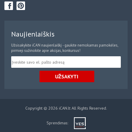
Naujienlaiškis
Užsisakykite iCAN naujienlaiškį - gaukite nemokamas pamokėles,
pirmieji sužinokite apie akcijas, konkursus!
UŽSAKYTI
Copyright © 2026 iCAN.lt All Rights Reserved.
Sprendimas: