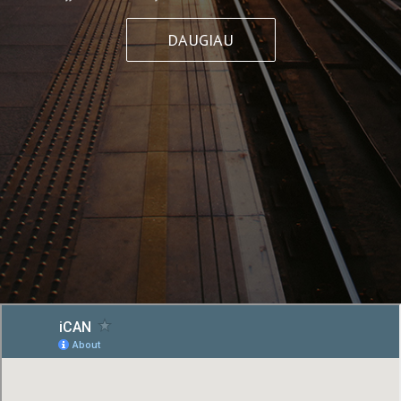
DAUGIAU