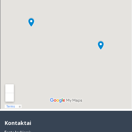
Kontaktai