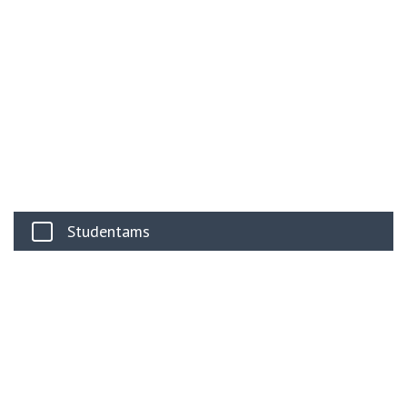
Studentams