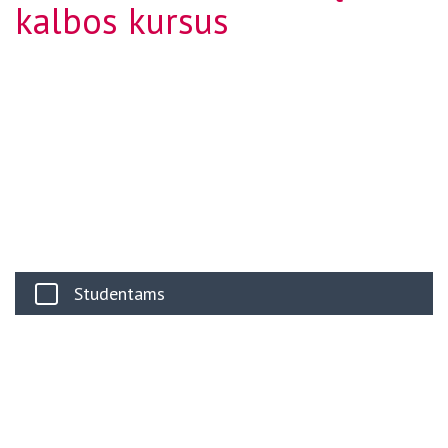
kalbos kursus
Studentams