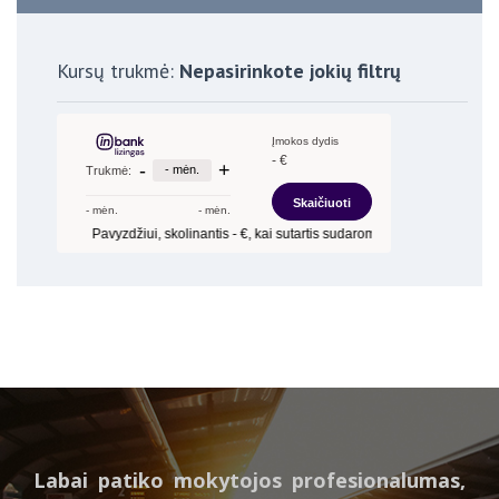
Kursų trukmė:
Nepasirinkote jokių filtrų
Labai patiko mokytojos profesionalumas,