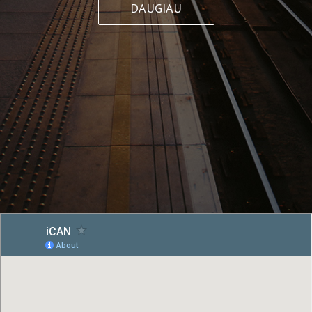
DAUGIAU