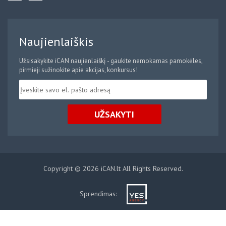
Naujienlaiškis
Užsisakykite iCAN naujienlaiškį - gaukite nemokamas pamokėles,
pirmieji sužinokite apie akcijas, konkursus!
UŽSAKYTI
Copyright © 2026 iCAN.lt All Rights Reserved.
Sprendimas: