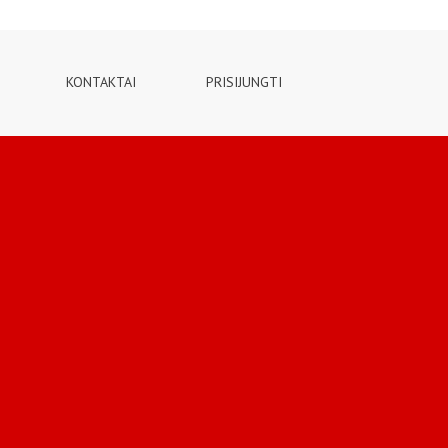
KONTAKTAI
PRISIJUNGTI